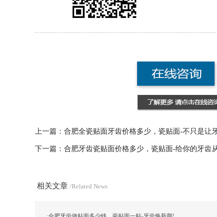
上一篇：
合肥全瓷贴面牙齿价格多少，瓷贴面-不只是让
下一篇：
合肥牙齿瓷贴面价格多少，瓷贴面-给你的牙齿
相关文章
/Related News
·
合肥牙齿做贴面多少钱，瓷贴面一贴-牙齿焕新颜!