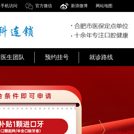
手机访问
官方微信
新浪微博
网站地图
医生团队
预约挂号
就诊路线