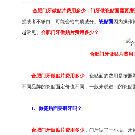
合肥门牙做贴片费用多少，门牙做瓷贴面需要磨
损或者不够白，可能会给气质减分。
瓷贴面
因为操作
越常见。
合肥门牙做贴片费用多少？
合肥门牙做贴片费用
合肥门牙做贴片费用多少
，瓷贴面的费用是按照
不同品牌的瓷贴面定价也不同，一般来说进口的瓷贴
1、做瓷贴面要磨牙吗？
合肥门牙做贴片费用多少
，门牙缺了一小块、牙