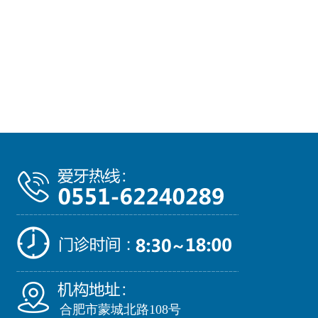
合肥市蒙城北路108号