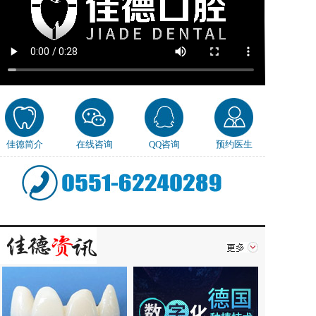
佳德简介
在线咨询
QQ咨询
预约医生