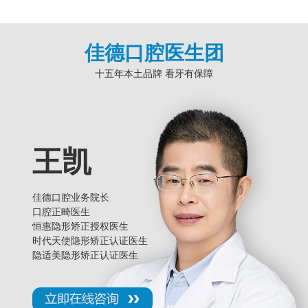
佳德口腔医生团
十五年本土品牌 看牙有保障
王凯
佳德口腔业务院长
口腔正畸医生
恒惠隐形矫正授权医生
时代天使隐形矫正认证医生
隐适美隐形矫正认证医生