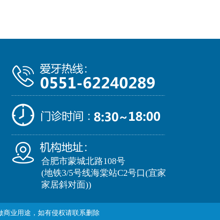
合肥市蒙城北路108号
(地铁3/5号线海棠站C2号口(宜家
家居斜对面))
做商业用途，如有侵权请联系删除