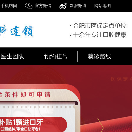
手机访问
官方微信
新浪微博
网站地图
医生团队
预约挂号
就诊路线