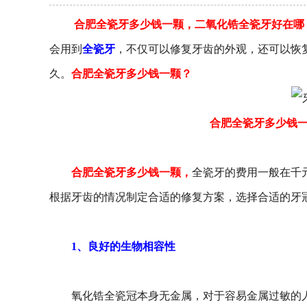
合肥全瓷牙多少钱一颗，二氧化锆全瓷牙好在哪
会用到
全瓷牙
，不仅可以修复牙齿的外观，还可以恢
久。
合肥全瓷牙多少钱一颗？
合肥全瓷牙多少钱
合肥全瓷牙多少钱一颗，
全瓷牙的费用一般在千
根据牙齿的情况制定合适的修复方案，选择合适的牙
1、良好的生物相容性
氧化锆全瓷冠本身无金属，对于容易金属过敏的人