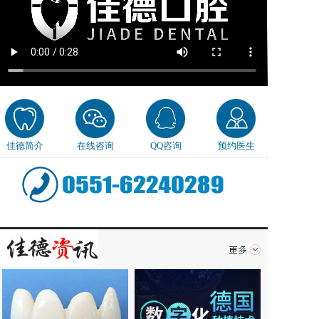
佳德简介
在线咨询
QQ咨询
预约医生