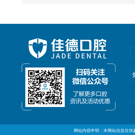
网站内容申明：本网站信息仅供