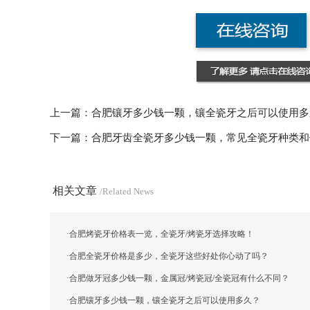
上一篇：
合肥镶牙多少钱一颗，镶全瓷牙之后可以使用多
下一篇：
合肥牙齿全瓷牙多少钱一颗，常见全瓷牙种类和
相关文章
/Related News
·
合肥烤瓷牙价格表一览，全瓷牙/烤瓷牙选择攻略！
·
合肥全瓷牙价格是多少，全瓷牙这些好处你心动了吗？
·
合肥做牙冠多少钱一颗，金属冠/烤瓷冠/全瓷冠有什么不同？
·
合肥镶牙多少钱一颗，镶全瓷牙之后可以使用多久？