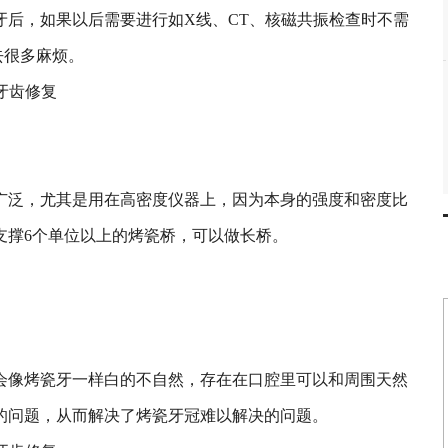
牙后，如果以后需要进行如X线、CT、核磁共振检查时不需
去很多麻烦。
广泛，尤其是用在高密度仪器上，因为本身的强度和密度比
支撑6个单位以上的烤瓷桥，可以做长桥。
像烤瓷牙一样白的不自然，存在在口腔里可以和周围天然
的问题，从而解决了烤瓷牙冠难以解决的问题。