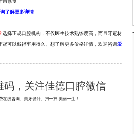
咨询了解更多详情
？
选择正规口腔机构，不仅医生技术熟练度高，而且牙冠材
牙冠可以戴得牢用得久。想了解更多价格详情，欢迎咨询
爱
维码，关注佳德口腔微信
费在线咨询、美牙设计、扫一扫 美丽一生！
——