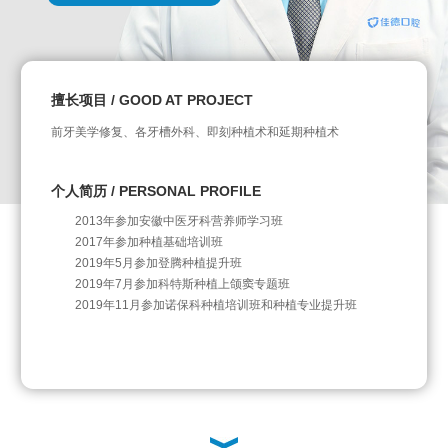
擅长项目 / GOOD AT PROJECT
前牙美学修复、各牙槽外科、即刻种植术和延期种植术
个人简历 / PERSONAL PROFILE
2013年参加安徽中医牙科营养师学习班
2017年参加种植基础培训班
2019年5月参加登腾种植提升班
2019年7月参加科特斯种植上颌窦专题班
2019年11月参加诺保科种植培训班和种植专业提升班