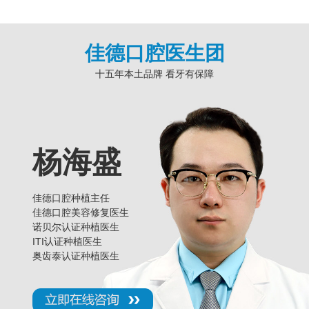
佳德口腔医生团
十五年本土品牌 看牙有保障
杨海盛
佳德口腔种植主任
佳德口腔美容修复医生
诺贝尔认证种植医生
ITI认证种植医生
奥齿泰认证种植医生