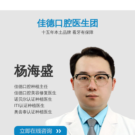
佳德口腔医生团
十五年本土品牌 看牙有保障
杨海盛
佳德口腔种植主任
佳德口腔美容修复医生
诺贝尔认证种植医生
ITI认证种植医生
奥齿泰认证种植医生