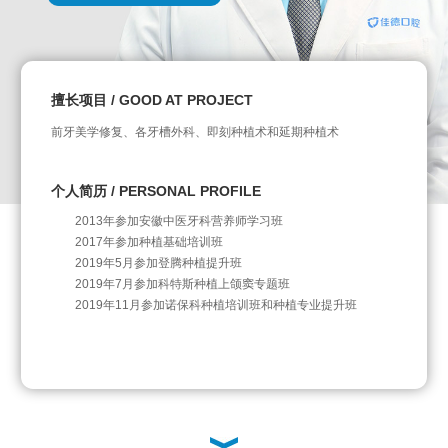
擅长项目 / GOOD AT PROJECT
前牙美学修复、各牙槽外科、即刻种植术和延期种植术
个人简历 / PERSONAL PROFILE
2013年参加安徽中医牙科营养师学习班
2017年参加种植基础培训班
2019年5月参加登腾种植提升班
2019年7月参加科特斯种植上颌窦专题班
2019年11月参加诺保科种植培训班和种植专业提升班