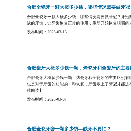
合肥全瓷牙一颗大概多少钱，哪些情况需要做牙冠
合肥全瓷牙一颗大概多少钱，哪些情况需要做牙冠？牙冠
缺的牙齿，让牙齿恢复正常的使用，重新开始恢复咀嚼的功
发布时间：2023-03-16
合肥瓷牙大概多少钱一颗，烤瓷牙和全瓷牙的主要
合肥瓷牙大概多少钱一颗，烤瓷牙和全瓷牙的主要区别有
也是对于牙齿的功能的一种恢复，牙齿戴上了牙冠才能进行
续阅读
】
发布时间：2023-03-07
合肥全瓷牙套一颗多少钱—缺牙不要怕？