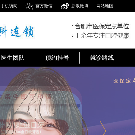
手机访问
官方微信
新浪微博
网站地图
医生团队
预约挂号
就诊路线