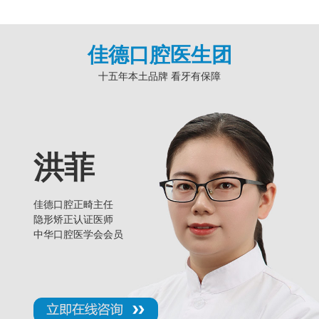
佳德口腔医生团
十五年本土品牌 看牙有保障
洪菲
佳德口腔正畸主任
隐形矫正认证医师
中华口腔医学会会员