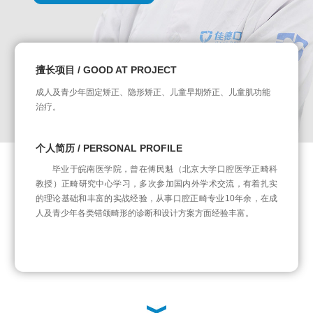
擅长项目 / GOOD AT PROJECT
成人及青少年固定矫正、隐形矫正、儿童早期矫正、儿童肌功能
治疗。
个人简历 / PERSONAL PROFILE
毕业于皖南医学院，曾在傅民魁（北京大学口腔医学正畸科
教授）正畸研究中心学习，多次参加国内外学术交流，有着扎实
的理论基础和丰富的实战经验，从事口腔正畸专业10年余，在成
人及青少年各类错颌畸形的诊断和设计方案方面经验丰富。