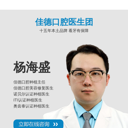
佳德口腔医生团
十五年本土品牌 看牙有保障
杨海盛
佳德口腔种植主任
佳德口腔美容修复医生
诺贝尔认证种植医生
ITI认证种植医生
奥齿泰认证种植医生