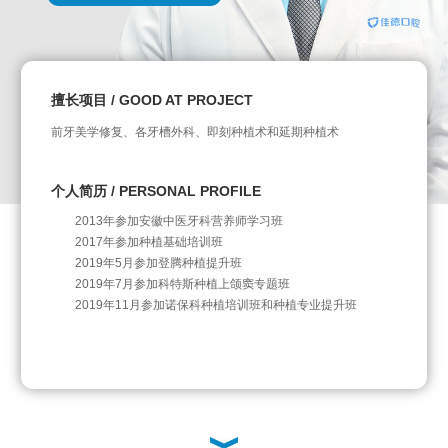
擅长项目 / GOOD AT PROJECT
前牙美学修复、各牙槽外科、即刻种植术和延期种植术
个人简历 / PERSONAL PROFILE
2013年参加安徽中医牙科营养师学习班
2017年参加种植基础培训班
2019年5月参加登腾种植提升班
2019年7月参加科特斯种植上颌窦专题班
2019年11月参加诺保科种植培训班和种植专业提升班