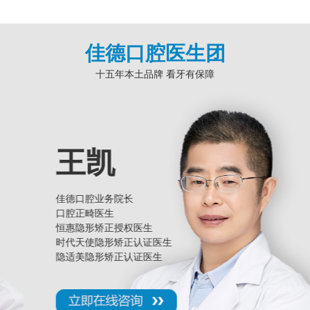
佳德口腔医生团
十五年本土品牌 看牙有保障
王凯
佳德口腔业务院长
口腔正畸医生
恒惠隐形矫正授权医生
时代天使隐形矫正认证医生
隐适美隐形矫正认证医生