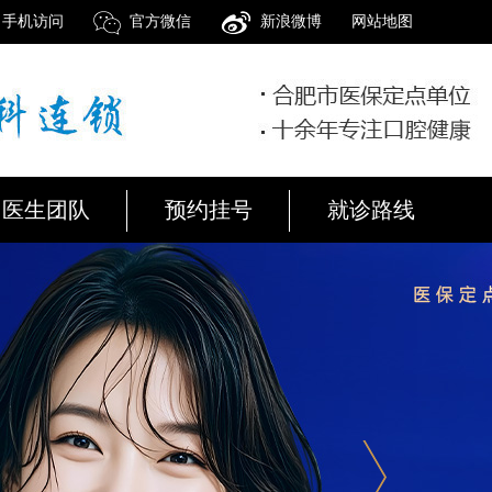
手机访问
官方微信
新浪微博
网站地图
医生团队
预约挂号
就诊路线