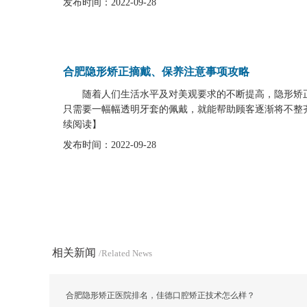
发布时间：2022-09-28
合肥隐形矫正摘戴、保养注意事项攻略
随着人们生活水平及对美观要求的不断提高，隐形矫正
只需要一幅幅透明牙套的佩戴，就能帮助顾客逐渐将不整齐
续阅读
】
发布时间：2022-09-28
相关新闻
/Related News
合肥隐形矫正医院排名，佳德口腔矫正技术怎么样？