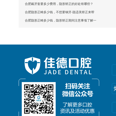
合肥戴牙套要多少费用，隐形矫正的好处有哪些？
合肥隐形正畸多少钱，不想要钢牙-隐适美矫正来帮
合肥隐形正畸多少钱，隐形矫正期间注意事项了解一