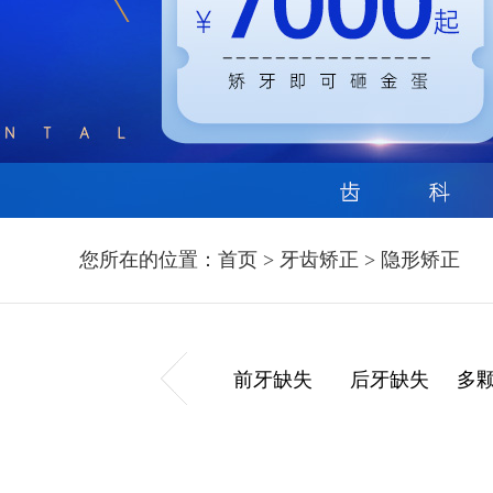
您所在的位置：
首页
>
牙齿矫正
>
隐形矫正
前牙缺失
后牙缺失
多