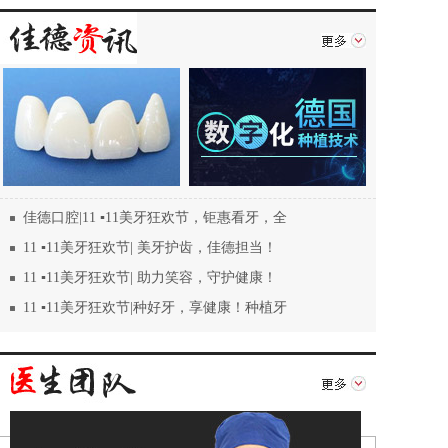
佳德口腔|11 ▪11美牙狂欢节，钜惠看牙，全
11 ▪11美牙狂欢节| 美牙护齿，佳德担当！
11 ▪11美牙狂欢节| 助力笑容，守护健康！
11 ▪11美牙狂欢节|种好牙，享健康！种植牙