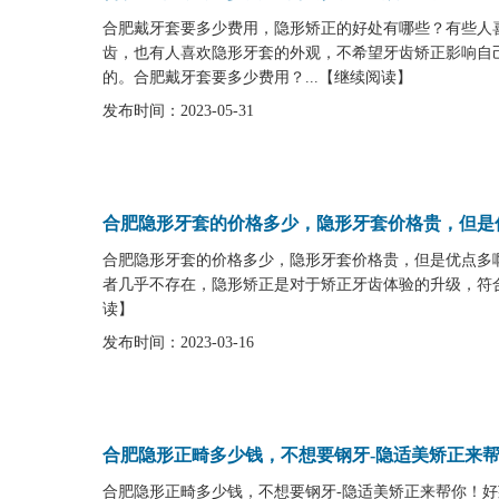
合肥戴牙套要多少费用，隐形矫正的好处有哪些？有些人
齿，也有人喜欢隐形牙套的外观，不希望牙齿矫正影响自
的。合肥戴牙套要多少费用？...
【
继续阅读
】
发布时间：2023-05-31
合肥隐形牙套的价格多少，隐形牙套价格贵，但是
合肥隐形牙套的价格多少，隐形牙套价格贵，但是优点多
者几乎不存在，隐形矫正是对于矫正牙齿体验的升级，符合
读
】
发布时间：2023-03-16
合肥隐形正畸多少钱，不想要钢牙-隐适美矫正来
合肥隐形正畸多少钱，不想要钢牙-隐适美矫正来帮你！好莱