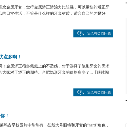
喜欢金属牙套，觉得金属矫正矫治力比较强，可以更快的矫正牙
己的日常生活，不管是什么样的牙套材质，适合自己的才是好
我也有类似问题
优点多啊！
啊！金属矫正很多佩戴上的不适感，对于选择了隐形牙套的需求
大家对于矫正的期待。合肥隐形牙套的价格多少？...
【
继续阅
我也有类似问题
帮你！
坞古早校园片中常常有一些戴大号眼镜和牙套的“nerd”角色，