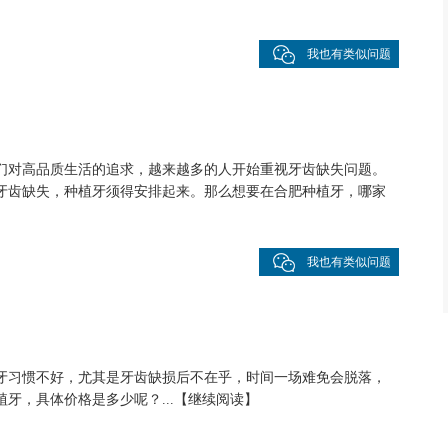
我也有类似问题
们对高品质生活的追求，越来越多的人开始重视牙齿缺失问题。
牙齿缺失，种植牙须得安排起来。那么想要在合肥种植牙，哪家
我也有类似问题
牙习惯不好，尤其是牙齿缺损后不在乎，时间一场难免会脱落，
牙，具体价格是多少呢？...
【
继续阅读
】