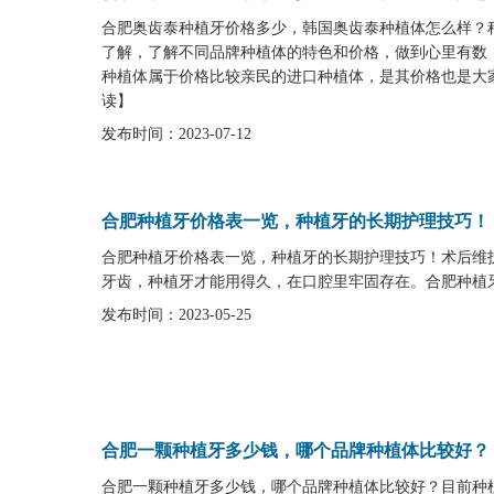
合肥奥齿泰种植牙价格多少，韩国奥齿泰种植体怎么样？
了解，了解不同品牌种植体的特色和价格，做到心里有数
种植体属于价格比较亲民的进口种植体，是其价格也是大家
读
】
发布时间：2023-07-12
合肥种植牙价格表一览，种植牙的长期护理技巧！
合肥种植牙价格表一览，种植牙的长期护理技巧！术后维
牙齿，种植牙才能用得久，在口腔里牢固存在。合肥种植牙
发布时间：2023-05-25
合肥一颗种植牙多少钱，哪个品牌种植体比较好？
合肥一颗种植牙多少钱，哪个品牌种植体比较好？目前种