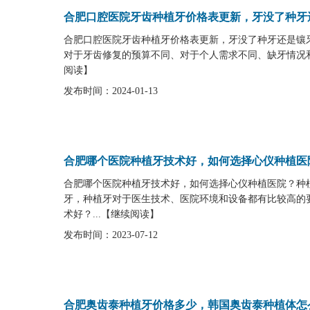
合肥口腔医院牙齿种植牙价格表更新，牙没了种牙
合肥口腔医院牙齿种植牙价格表更新，牙没了种牙还是镶
对于牙齿修复的预算不同、对于个人需求不同、缺牙情况和
阅读
】
发布时间：2024-01-13
合肥哪个医院种植牙技术好，如何选择心仪种植医
合肥哪个医院种植牙技术好，如何选择心仪种植医院？种
牙，种植牙对于医生技术、医院环境和设备都有比较高的
术好？...
【
继续阅读
】
发布时间：2023-07-12
合肥奥齿泰种植牙价格多少，韩国奥齿泰种植体怎