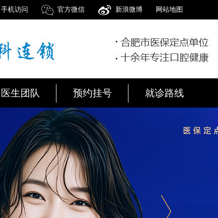
手机访问
官方微信
新浪微博
网站地图
医生团队
预约挂号
就诊路线