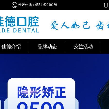
爱牙热线：0551-62240289
佳德介绍
品牌动态
公益活动