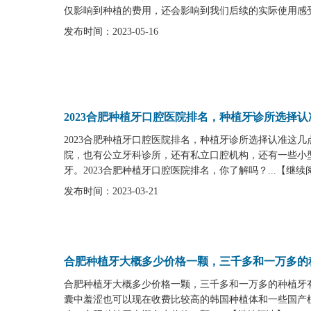
仅影响到种植的费用，还会影响到我们后续的实际使用感受
发布时间：2023-05-16
2023合肥种植牙口腔医院排名，种植牙诊所选择
2023合肥种植牙口腔医院排名，种植牙诊所选择认准这
院，也有公立牙科诊所，还有私立口腔机构，还有一些小
牙。2023合肥种植牙口腔医院排名，你了解吗？...
【
继续
发布时间：2023-03-21
合肥种植牙大概多少价格一颗，三千多和一万多的
合肥种植牙大概多少价格一颗，三千多和一万多的种植牙
囊中羞涩也可以现在收费比较高的韩国种植体和一些国产