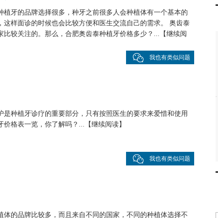
种植牙的品牌选择很多，种牙之前很多人会种植体有一个基本的
，这样面诊的时候也会比较方便和医生交流自己的需求。 奥齿泰
比较关注的。那么，合肥奥齿泰种植牙价格多少？...
【
继续阅
我也有类似问题
护是种植牙诊疗的重要部分，只有按照医生的要求来爱惜和使用
价格表一览，你了解吗？...
【
继续阅读
】
我也有类似问题
植体的品牌比较多，而且来自不同的国家，不同的种植体选择不