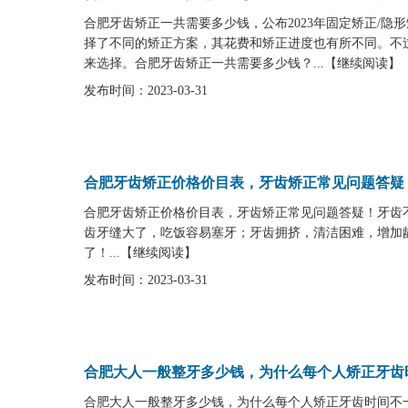
合肥牙齿矫正一共需要多少钱，公布2023年固定矫正/
择了不同的矫正方案，其花费和矫正进度也有所不同。不
来选择。合肥牙齿矫正一共需要多少钱？...
【
继续阅读
】
发布时间：2023-03-31
合肥牙齿矫正价格价目表，牙齿矫正常见问题答疑
合肥牙齿矫正价格价目表，牙齿矫正常见问题答疑！牙齿
齿牙缝大了，吃饭容易塞牙；牙齿拥挤，清洁困难，增加
了！...
【
继续阅读
】
发布时间：2023-03-31
合肥大人一般整牙多少钱，为什么每个人矫正牙齿
合肥大人一般整牙多少钱，为什么每个人矫正牙齿时间不