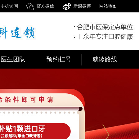
手机访问
官方微信
新浪微博
网站地图
医生团队
预约挂号
就诊路线